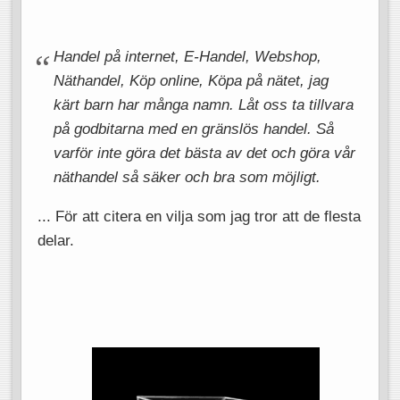
Handel på internet, E-Handel, Webshop,
Näthandel, Köp online, Köpa på nätet, jag
kärt barn har många namn. Låt oss ta tillvara
på godbitarna med en gränslös handel. Så
varför inte göra det bästa av det och göra vår
näthandel så säker och bra som möjligt.
... För att citera en vilja som jag tror att de flesta
delar.