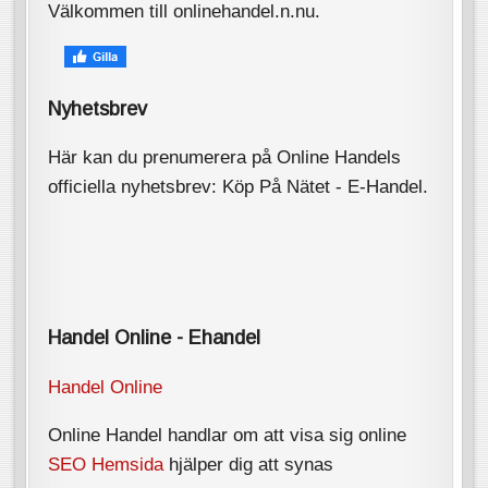
Välkommen till onlinehandel.n.nu.
Nyhetsbrev
Här kan du prenumerera på Online Handels
officiella nyhetsbrev: Köp På Nätet - E-Handel.
Handel Online - Ehandel
Handel Online
Online Handel handlar om att visa sig online
SEO Hemsida
hjälper dig att synas