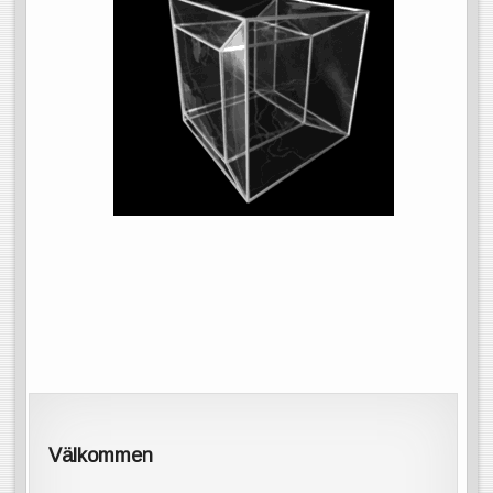
Välkommen